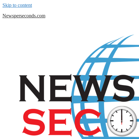
Skip to content
Newsperseconds.com