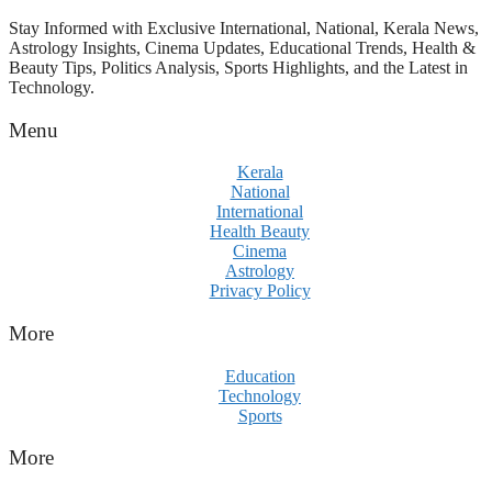
Stay Informed with Exclusive International, National, Kerala News,
Astrology Insights, Cinema Updates, Educational Trends, Health &
Beauty Tips, Politics Analysis, Sports Highlights, and the Latest in
Technology.
Menu
Kerala
National
International
Health Beauty
Cinema
Astrology
Privacy Policy
More
Education
Technology
Sports
More