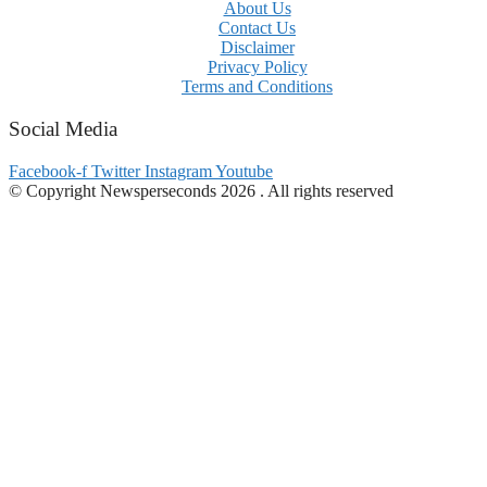
About Us
Contact Us
Disclaimer
Privacy Policy
Terms and Conditions
Social Media
Facebook-f
Twitter
Instagram
Youtube
© Copyright Newsperseconds 2026 . All rights reserved