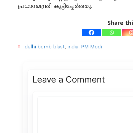
പ്രധാനമന്ത്രി കൂട്ടിച്ചേര്‍ത്തു.
Share thi
delhi bomb blast
,
india
,
PM Modi
Leave a Comment