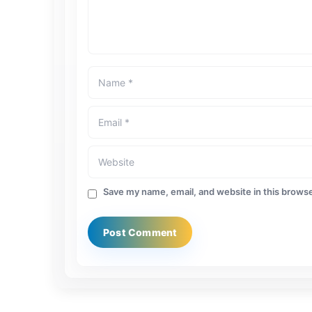
Save my name, email, and website in this browse