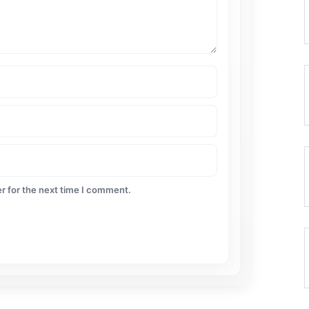
r for the next time I comment.