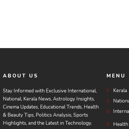
ചോദ്യങ്ങൾ
ABOUT US
MENU
Kerala
Stay Informed with Exclusive International,
National, Kerala News, Astrology Insights,
Nation
Cinema Updates, Educational Trends, Health
Interna
& Beauty Tips, Politics Analysis, Sports
Highlights, and the Latest in Technology.
Health