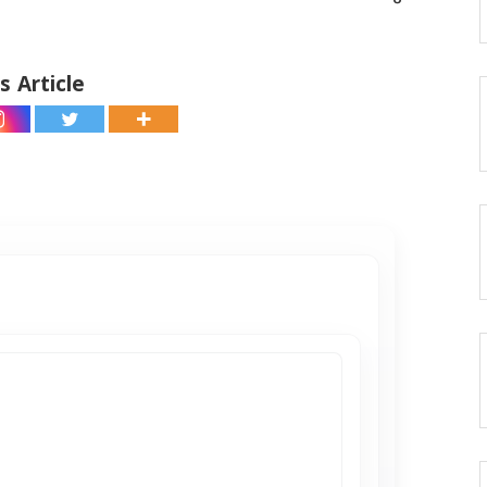
s Article