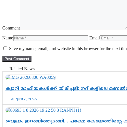
Comment
Name
Email
Save my name, email, and website in this browser for the next ti
Related News
ക്വാറി മാഫിയകൾക്ക് തിരിച്ചടി; നദികളിലെ മണ
August 6, 2026
വെള്ളം ഇറങ്ങിത്തുടങ്ങി… പക്ഷേ കേരളത്തിന്റെ ക