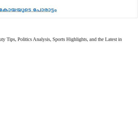
് കോയയുടെ പോരാട്ടം
 Tips, Politics Analysis, Sports Highlights, and the Latest in