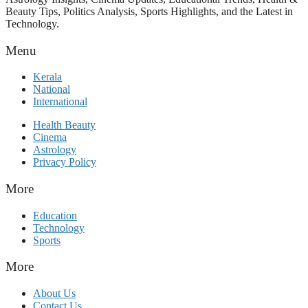
Beauty Tips, Politics Analysis, Sports Highlights, and the Latest in
Technology.
Menu
Kerala
National
International
Health Beauty
Cinema
Astrology
Privacy Policy
More
Education
Technology
Sports
More
About Us
Contact Us