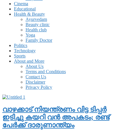
Cinema
Educational
Health & Beauty
Ayurvedam
Beauty clinic
Health club
Yoga
Family Doctor
Politics
Technology
Sports
About and More
About Us
Terms and Conditions
Contact Us
Disclaimer
Privacy Policy
വാഴക്കാട് നിയന്ത്രണം വിട്ട ടിപ്പര്‍
ഇടിച്ചു കയറി വന്‍ അപകടം; രണ്ട്
പേര്‍ക്ക് ദാരുണാന്ത്യം