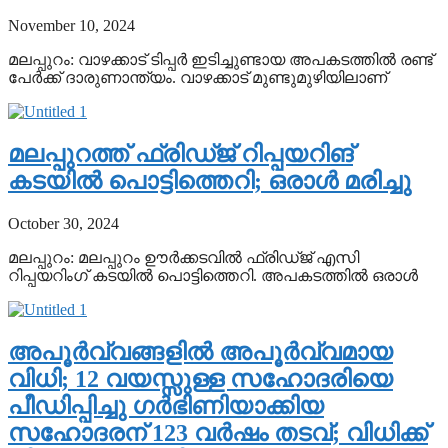
November 10, 2024
മലപ്പുറം: വാഴക്കാട് ടിപ്പര്‍ ഇടിച്ചുണ്ടായ അപകടത്തില്‍ രണ്ട്
പേര്‍ക്ക് ദാരുണാന്ത്യം. വാഴക്കാട് മുണ്ടുമുഴിയിലാണ്
മലപ്പുറത്ത് ഫ്രിഡ്ജ് റിപ്പയറിങ്
കടയില്‍ പൊട്ടിത്തെറി; ഒരാള്‍ മരിച്ചു
October 30, 2024
മലപ്പുറം: മലപ്പുറം ഊര്‍ക്കടവില്‍ ഫ്രിഡ്ജ് എസി
റിപ്പയറിംഗ് കടയില്‍ പൊട്ടിത്തെറി. അപകടത്തില്‍ ഒരാള്‍
അപൂര്‍വ്വങ്ങളില്‍ അപൂര്‍വ്വമായ
വിധി; 12 വയസ്സുള്ള സഹോദരിയെ
പീഡിപ്പിച്ചു ഗര്‍ഭിണിയാക്കിയ
സഹോദരന് 123 വര്‍ഷം തടവ്; വിധിക്ക്