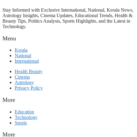
Stay Informed with Exclusive International, National, Kerala News,
Astrology Insights, Cinema Updates, Educational Trends, Health &
Beauty Tips, Politics Analysis, Sports Highlights, and the Latest in
Technology.
Menu
Kerala
National
International
Health Beauty
Cinema
Astrology
Privacy Policy
More
Education
Technology
Sports
More