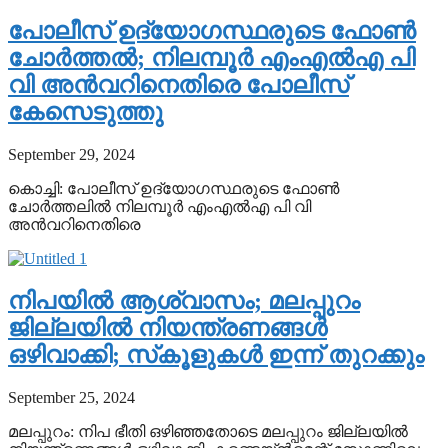
പോലീസ് ഉദ്യോഗസ്ഥരുടെ ഫോണ്‍
ചോര്‍ത്തല്‍; നിലമ്പൂര്‍ എംഎല്‍എ പി
വി അന്‍വറിനെതിരെ പോലീസ്
കേസെടുത്തു
September 29, 2024
കൊച്ചി: പോലീസ് ഉദ്യോഗസ്ഥരുടെ ഫോണ്‍
ചോര്‍ത്തലില്‍ നിലമ്പൂര്‍ എംഎല്‍എ പി വി
അന്‍വറിനെതിരെ
നിപയില്‍ ആശ്വാസം; മലപ്പുറം
ജില്ലയില്‍ നിയന്ത്രണങ്ങള്‍
ഒഴിവാക്കി; സ്‌കൂളുകള്‍ ഇന്ന് തുറക്കും
September 25, 2024
മലപ്പുറം: നിപ ഭീതി ഒഴിഞ്ഞതോടെ മലപ്പുറം ജില്ലയില്‍