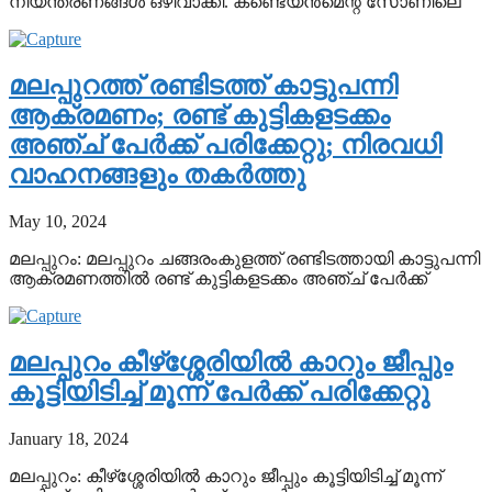
നിയന്ത്രണങ്ങള്‍ ഒഴിവാക്കി. കണ്ടെയ്ന്‍മെന്റ് സോണിലെ
മലപ്പുറത്ത് രണ്ടിടത്ത് കാട്ടുപന്നി
ആക്രമണം; രണ്ട് കുട്ടികളടക്കം
അഞ്ച് പേര്‍ക്ക് പരിക്കേറ്റു; നിരവധി
വാഹനങ്ങളും തകര്‍ത്തു
May 10, 2024
മലപ്പുറം: മലപ്പുറം ചങ്ങരംകുളത്ത് രണ്ടിടത്തായി കാട്ടുപന്നി
ആക്രമണത്തില്‍ രണ്ട് കുട്ടികളടക്കം അഞ്ച് പേര്‍ക്ക്
മലപ്പുറം കീഴ്‌ശ്ശേരിയില്‍ കാറും ജീപ്പും
കൂട്ടിയിടിച്ച് മൂന്ന് പേര്‍ക്ക് പരിക്കേറ്റു
January 18, 2024
മലപ്പുറം: കീഴ്‌ശ്ശേരിയില്‍ കാറും ജീപ്പും കൂട്ടിയിടിച്ച് മൂന്ന്