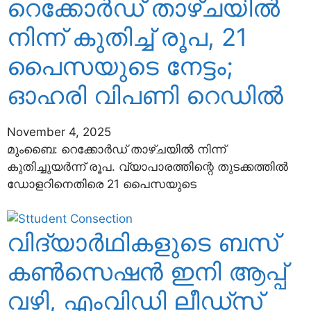
റെക്കോര്‍ഡ് താഴ്ചയില്‍
നിന്ന് കുതിച്ച് രൂപ, 21
പൈസയുടെ നേട്ടം;
ഓഹരി വിപണി റെഡില്‍
November 4, 2025
മുംബൈ: റെക്കോര്‍ഡ് താഴ്ചയില്‍ നിന്ന്
കുതിച്ചുയര്‍ന്ന് രൂപ. വ്യാപാരത്തിന്റെ തുടക്കത്തില്‍
ഡോളറിനെതിരെ 21 പൈസയുടെ
വിദ്യാര്‍ഥികളുടെ ബസ്
കണ്‍സെഷന്‍ ഇനി ആപ്പ്
വഴി, എംവിഡി ലീഡ്സ്