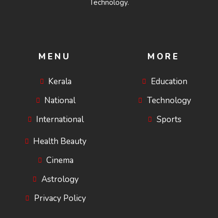
Technology.
MENU
MORE
Kerala
Education
National
Technology
International
Sports
Health Beauty
Cinema
Astrology
Privacy Policy