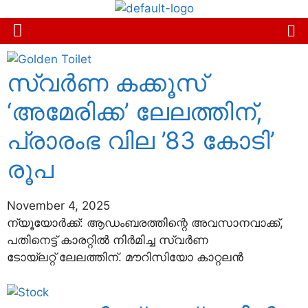
സ്വര്‍ണ കക്കൂസ്
‘അമേരിക്ക’ ലേലത്തിന്,
പ്രാരംഭ വില ’83 കോടി’
രൂപ
November 4, 2025
ന്യൂയോര്‍ക്ക്: ആഡംബരത്തിന്റെ അവസാനവാക്ക്,
പതിനെട്ട് കാരറ്റില്‍ നിര്‍മിച്ച സ്വര്‍ണ
ടോയ്ലറ്റ് ലേലത്തിന്. മൗറിസിയോ കാറ്റലന്‍