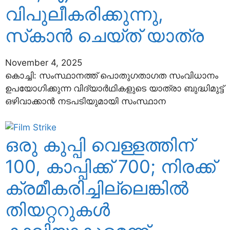
വിപുലീകരിക്കുന്നു,
സ്‌കാന്‍ ചെയ്ത് യാത്ര
November 4, 2025
കൊച്ചി: സംസ്ഥാനത്ത് പൊതുഗതാഗത സംവിധാനം
ഉപയോഗിക്കുന്ന വിദ്യാര്‍ഥികളുടെ യാത്രാ ബുദ്ധിമുട്ട്
ഒഴിവാക്കാന്‍ നടപടിയുമായി സംസ്ഥാന
ഒരു കുപ്പി വെള്ളത്തിന്
100, കാപ്പിക്ക് 700; നിരക്ക്
ക്രമീകരിച്ചില്ലെങ്കില്‍
തിയറ്ററുകള്‍