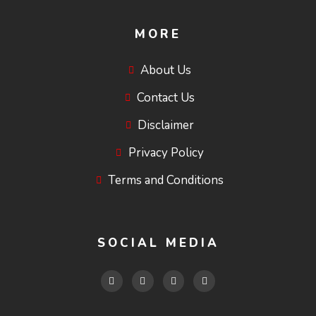
MORE
About Us
Contact Us
Disclaimer
Privacy Policy
Terms and Conditions
SOCIAL MEDIA