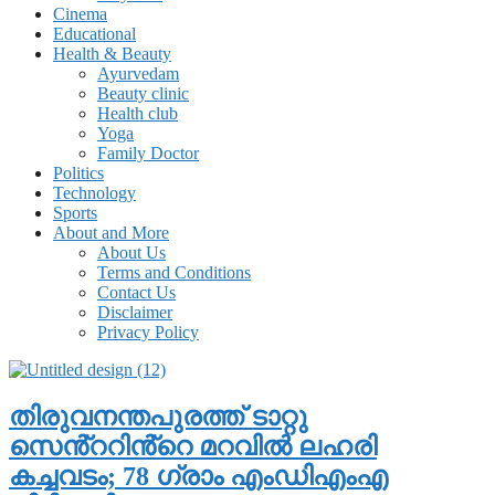
Cinema
Educational
Health & Beauty
Ayurvedam
Beauty clinic
Health club
Yoga
Family Doctor
Politics
Technology
Sports
About and More
About Us
Terms and Conditions
Contact Us
Disclaimer
Privacy Policy
തിരുവനന്തപുരത്ത് ടാറ്റു
സെൻ്ററിൻ്റെ മറവിൽ ലഹരി
കച്ചവടം; 78 ഗ്രാം എംഡിഎംഎ