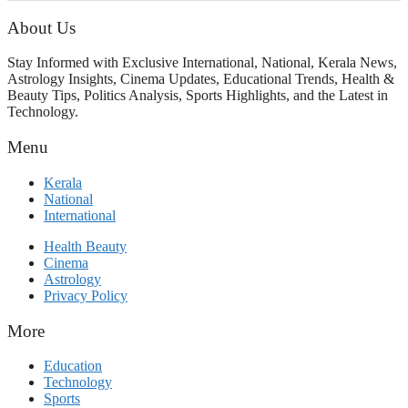
എന്നവസാനിക്കും?
About Us
Stay Informed with Exclusive International, National, Kerala News,
Astrology Insights, Cinema Updates, Educational Trends, Health &
Beauty Tips, Politics Analysis, Sports Highlights, and the Latest in
Technology.
Menu
Kerala
National
International
Health Beauty
Cinema
Astrology
Privacy Policy
More
Education
Technology
Sports