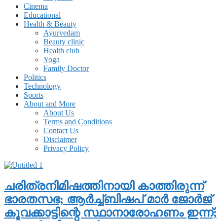
Cinema
Educational
Health & Beauty
Ayurvedam
Beauty clinic
Health club
Yoga
Family Doctor
Politics
Technology
Sports
About and More
About Us
Terms and Conditions
Contact Us
Disclaimer
Privacy Policy
ചരിത്രനിമിഷത്തിനായി കാത്തിരുന്ന്
ഭാരതസഭ; ആര്‍ച്ച്ബിഷപ് മാര്‍ ജോര്‍ജ്
കൂവക്കാട്ടിന്റെ സ്ഥാനാരോഹണം ഇന്ന്;