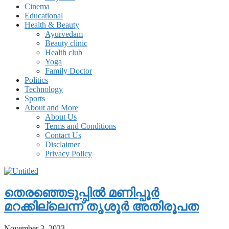
Cinema
Educational
Health & Beauty
Ayurvedam
Beauty clinic
Health club
Yoga
Family Doctor
Politics
Technology
Sports
About and More
About Us
Terms and Conditions
Contact Us
Disclaimer
Privacy Policy
തെരഞ്ഞെടുപ്പില്‍ മണിപ്പൂര്‍
മറക്കില്ലെന്ന് തൃശൂര്‍ അതിരൂപത
November 3, 2023