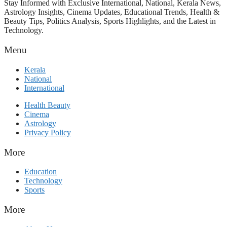
Stay Informed with Exclusive International, National, Kerala News,
Astrology Insights, Cinema Updates, Educational Trends, Health &
Beauty Tips, Politics Analysis, Sports Highlights, and the Latest in
Technology.
Menu
Kerala
National
International
Health Beauty
Cinema
Astrology
Privacy Policy
More
Education
Technology
Sports
More