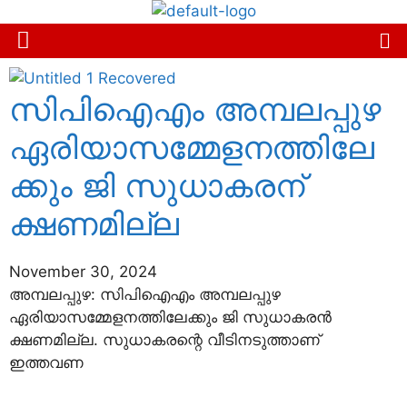
സിപിഐഎം അമ്പലപ്പുഴ
ഏരിയാസമ്മേളനത്തിലേ
ക്കും ജി സുധാകരന്
ക്ഷണമില്ല
November 30, 2024
അമ്പലപ്പുഴ: സിപിഐഎം അമ്പലപ്പുഴ
ഏരിയാസമ്മേളനത്തിലേക്കും ജി സുധാകരന്‍
ക്ഷണമില്ല. സുധാകരന്റെ വീടിനടുത്താണ്
ഇത്തവണ