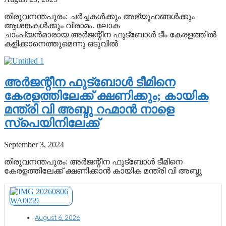
തിരുവനന്തപുരം: ചര്‍ച്ചകള്‍ക്കും അഭ്യൂഹങ്ങള്‍ക്കും
ആശങ്കകള്‍ക്കും വിരാമം. ലോക
ചാംപ്യൻമാരായ അര്‍ജന്റീന ഫുട്‌ബോള്‍ ടീം കേരളത്തില്‍
കളിക്കാനെത്തുമെന്നു ഒടുവില്‍
അര്‍ജന്റീന ഫുട്ബോള്‍ ടീമിനെ
കേരളത്തിലേക്ക് ക്ഷണിക്കും; കായിക
മന്ത്രി വി അബ്ദു റഹ്മാന്‍ നാളെ
സ്പെയിനിലേക്ക്
September 3, 2024
തിരുവനന്തപുരം: അര്‍ജന്റീന ഫുട്ബോള്‍ ടീമിനെ
കേരളത്തിലേക്ക് ക്ഷണിക്കാന്‍ കായിക മന്ത്രി വി അബ്ദു
August 6, 2026