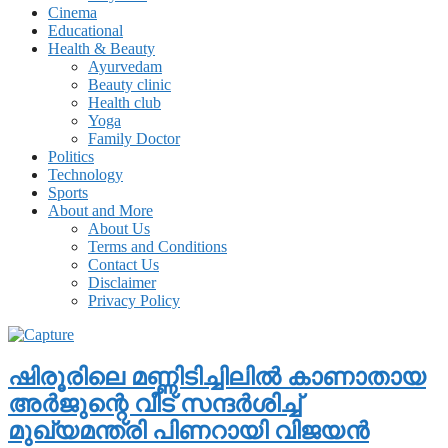
Cinema
Educational
Health & Beauty
Ayurvedam
Beauty clinic
Health club
Yoga
Family Doctor
Politics
Technology
Sports
About and More
About Us
Terms and Conditions
Contact Us
Disclaimer
Privacy Policy
ഷിരൂരിലെ മണ്ണിടിച്ചിലില്‍ കാണാതായ
അര്‍ജുന്റെ വീട് സന്ദര്‍ശിച്ച്
മുഖ്യമന്ത്രി പിണറായി വിജയന്‍