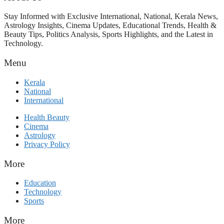
Stay Informed with Exclusive International, National, Kerala News,
Astrology Insights, Cinema Updates, Educational Trends, Health &
Beauty Tips, Politics Analysis, Sports Highlights, and the Latest in
Technology.
Menu
Kerala
National
International
Health Beauty
Cinema
Astrology
Privacy Policy
More
Education
Technology
Sports
More