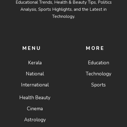
Educational Trends, Health & Beauty Tips, Politics
Analysis, Sports Highlights, and the Latest in
Technology.
MENU
MORE
Kerala
Education
National
Technology
International
Sports
Health Beauty
Cinema
Astrology