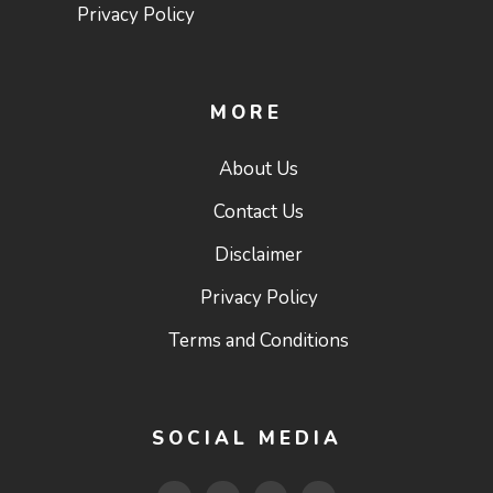
Privacy Policy
MORE
About Us
Contact Us
Disclaimer
Privacy Policy
Terms and Conditions
SOCIAL MEDIA