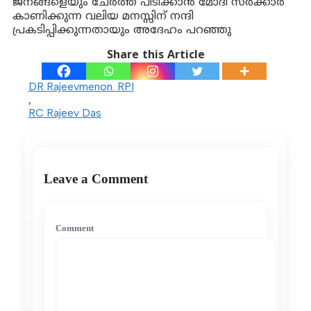
ജനങ്ങളെയും ചേർത്ത് പിടിക്കാൻ മോദി സർക്കാർ
കാണിക്കുന്ന വലിയ മനസ്സിന് നന്ദി
പ്രകടിപ്പിക്കുന്നതായും അദേഹം പറഞ്ഞു
Share this Article
DR Rajeevmenon. RPI
,
RC Rajeev Das
Leave a Comment
Comment