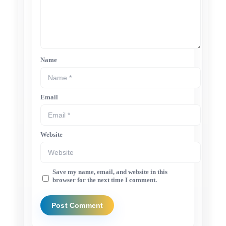
Name
Email
Website
Save my name, email, and website in this
browser for the next time I comment.