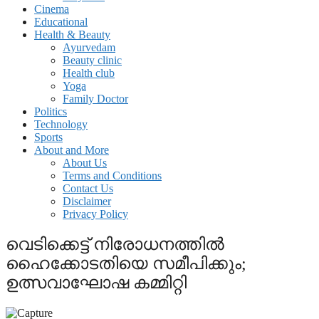
Cinema
Educational
Health & Beauty
Ayurvedam
Beauty clinic
Health club
Yoga
Family Doctor
Politics
Technology
Sports
About and More
About Us
Terms and Conditions
Contact Us
Disclaimer
Privacy Policy
വെടിക്കെട്ട് നിരോധനത്തില്‍
ഹൈക്കോടതിയെ സമീപിക്കും;
ഉത്സവാഘോഷ കമ്മിറ്റി