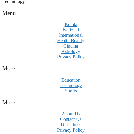
Technology.
Menu
Kerala
National
International
Health Beauty
Cinema
Astrology
Privacy Policy
More
Education
Technology
Sports
More
About Us
Contact Us
Disclaimer
Privacy Policy