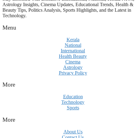
Astrology Insights, Cinema Updates, Educational Trends, Health &
Beauty Tips, Politics Analysis, Sports Highlights, and the Latest in
Technology.
Menu
Kerala
National
International
Health Beauty
Cinema
Astrology
Privacy Policy
More
Education
Technology
Sports
More
About Us
Contact Us