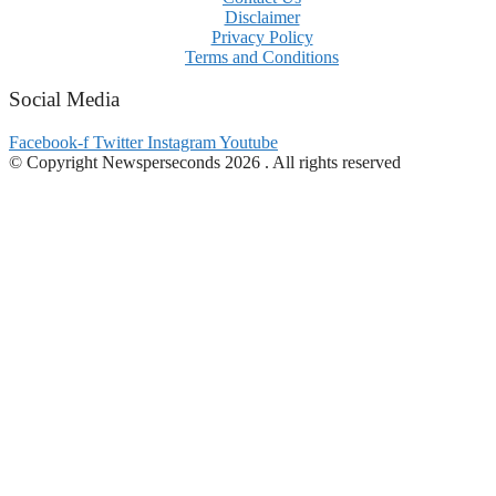
Disclaimer
Privacy Policy
Terms and Conditions
Social Media
Facebook-f
Twitter
Instagram
Youtube
© Copyright Newsperseconds 2026 . All rights reserved