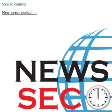
Skip to content
Newsperseconds.com