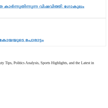
 കാർന്നുതിന്നുന്ന വിഷവിത്ത്: ഗോകുലം
് കോയയുടെ പോരാട്ടം
 Tips, Politics Analysis, Sports Highlights, and the Latest in