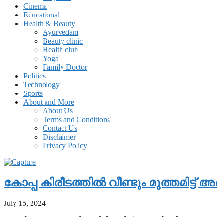
Cinema
Educational
Health & Beauty
Ayurvedam
Beauty clinic
Health club
Yoga
Family Doctor
Politics
Technology
Sports
About and More
About Us
Terms and Conditions
Contact Us
Disclaimer
Privacy Policy
കോപ്പ കിരീടത്തില്‍ വീണ്ടും മുത്തമിട്ട് 
July 15, 2024