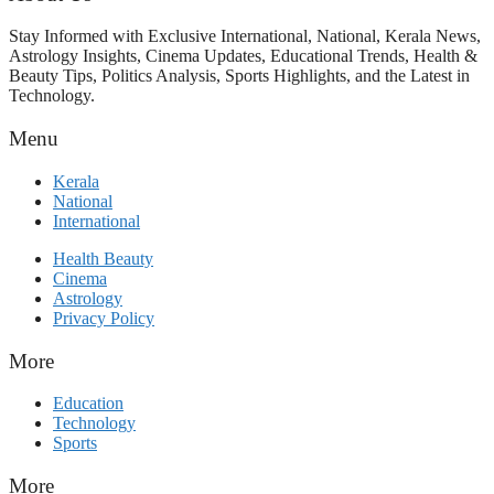
Stay Informed with Exclusive International, National, Kerala News,
Astrology Insights, Cinema Updates, Educational Trends, Health &
Beauty Tips, Politics Analysis, Sports Highlights, and the Latest in
Technology.
Menu
Kerala
National
International
Health Beauty
Cinema
Astrology
Privacy Policy
More
Education
Technology
Sports
More