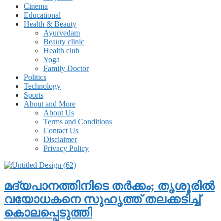
Cinema
Educational
Health & Beauty
Ayurvedam
Beauty clinic
Health club
Yoga
Family Doctor
Politics
Technology
Sports
About and More
About Us
Terms and Conditions
Contact Us
Disclaimer
Privacy Policy
മദ്യപാനത്തിനിടെ തർക്കം; തൃശൂരിൽ
വയോധകനെ സുഹൃത്ത് തലക്കടിച്ച്
കൊലപ്പെടുത്തി