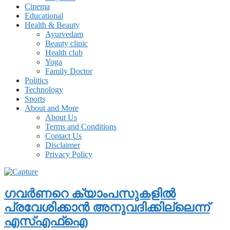
Cinema
Educational
Health & Beauty
Ayurvedam
Beauty clinic
Health club
Yoga
Family Doctor
Politics
Technology
Sports
About and More
About Us
Terms and Conditions
Contact Us
Disclaimer
Privacy Policy
ഗവര്‍ണറെ ക്യാംപസുകളില്‍
പ്രവേശിക്കാന്‍ അനുവദിക്കില്ലെന്ന്
എസ്എഫ്‌ഐ