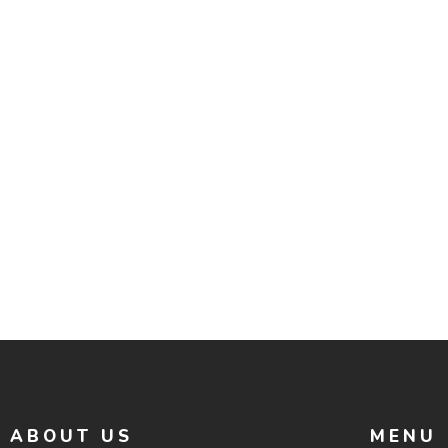
ABOUT US
MENU