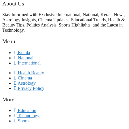
About Us
Stay Informed with Exclusive International, National, Kerala News,
Astrology Insights, Cinema Updates, Educational Trends, Health &
Beauty Tips, Politics Analysis, Sports Highlights, and the Latest in
Technology.
Menu
Kerala
National
International
Health Beauty
Cinema
Astrology
Privacy Policy
More
Education
Technology
Sports