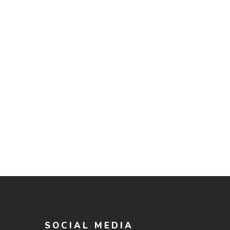
SOCIAL MEDIA