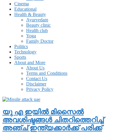
Cinema
Educational
Health & Beauty
Ayurvedam
Beauty clinic
Health club
Yoga
Family Doctor
Politics
Technology
Sports
About and More
About Us
Terms and Conditions
Contact Us
Disclaimer
Privacy Policy
യു എ ഇയിൽ മിസൈൽ
അവശിഷ്ടങ്ങൾ ചിതറിത്തെറിച്ച്
അഞ്ച് ഇന്ത്യക്കാര്‍ക്ക് പരിക്ക്