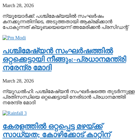
March 28, 2026
ന്യൂയോര്‍ക്ക്: പശ്ചിമേഷ്യയില്‍ സംഘര്‍ഷം
കനക്കുന്നതിനിടെ, അടുത്തതായി ആക്രമിക്കാന്‍
പോകുന്നത് ക്യൂബയെയെന്ന് അമേരിക്കന്‍ പ്രസിഡന്റ്
പശ്ചിമേഷ്യൻ സംഘർഷത്തിൽ
ഒറ്റക്കെട്ടായി നീങ്ങും:-പ്രധാനമന്ത്രി
നരേന്ദ്ര മോദി
March 28, 2026
ന്യൂഡൽഹി: പശ്ചിമേഷ്യൻ സംഘർഷത്തെ തുടർന്നുള്ള
പ്രതിസന്ധിയെ ഒറ്റക്കെട്ടായി നേരിടാൻ പ്രധാനമന്ത്രി
നരേന്ദ്ര മോദി
കേരളത്തിൽ ഒറ്റപ്പെട്ട മഴയ്ക്ക്
സാധ്യത; കോഴിക്കോട് കാറ്റിന്