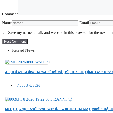
Comment
Name
Email
Save my name, email, and website in this browser for the next ti
Related News
ക്വാറി മാഫിയകൾക്ക് തിരിച്ചടി; നദികളിലെ മണ
August 6, 2026
വെള്ളം ഇറങ്ങിത്തുടങ്ങി… പക്ഷേ കേരളത്തിന്റെ ക