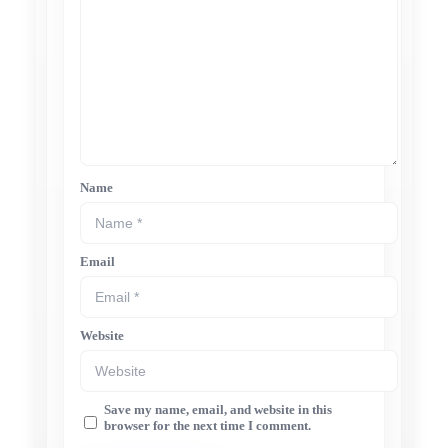
Name
Email
Website
Save my name, email, and website in this
browser for the next time I comment.