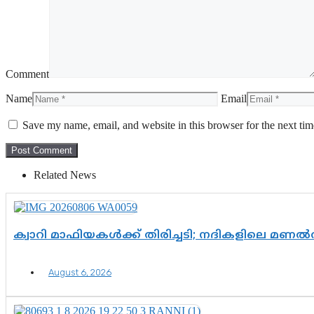
Comment
Name
Email
Save my name, email, and website in this browser for the next ti
Related News
ക്വാറി മാഫിയകൾക്ക് തിരിച്ചടി; നദികളിലെ മണ
August 6, 2026