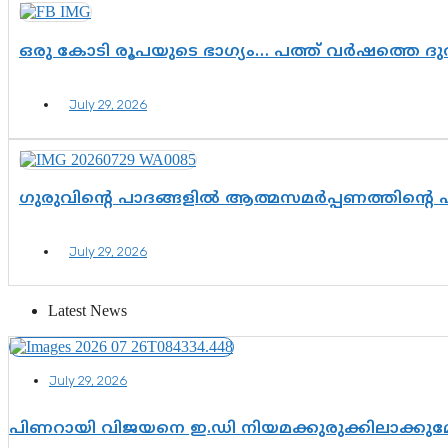
ഒരു കോടി രൂപയുടെ ഭാഗ്യം… പത്ത് വർഷത്തെ ദ
July 29, 2026
ഗുരുവിന്റെ പാദങ്ങളിൽ ആത്മസമർപ്പണത്തിന്റെ
July 29, 2026
Latest News
July 29, 2026
പിണറായി വിജയനെ ഇ.ഡി നിയമക്കുരുക്കിലാക്ക