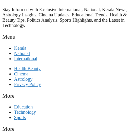
Stay Informed with Exclusive International, National, Kerala News,
Astrology Insights, Cinema Updates, Educational Trends, Health &
Beauty Tips, Politics Analysis, Sports Highlights, and the Latest in
Technology.
Menu
Kerala
National
International
Health Beauty
Cinema
Astrology
Privacy Policy
More
Education
Technology
Sports
More