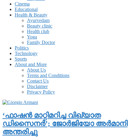
Cinema
Educational
Health & Beauty
Ayurvedam
Beauty clinic
Health club
Yoga
Family Doctor
Politics
Technology
Sports
About and More
About Us
Terms and Conditions
Contact Us
Disclaimer
Privacy Policy
‘ഫാഷന്‍ മാറ്റിമറിച്ച വിഖ്യാത
ഡിസൈനര്‍’; ജോര്‍ജിയോ അര്‍മാനി
അന്തരിച്ചു