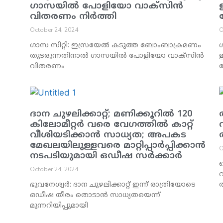
ഗാസയില്‍ പോളിയോ വാക്‌സിന്‍
വിതരണം നിര്‍ത്തി
October 24, 2024
O
ഗാസ സിറ്റി: ഇസ്രയേല്‍ കടുത്ത ബോംബാക്രമണം
ഗ
തുടരുന്നതിനാല്‍ ഗാസയില്‍ പോളിയോ വാക്‌സിന്‍
വിതരണം
പ
ദാന ചുഴലിക്കാറ്റ്; മണിക്കൂറില്‍ 120
കിലോമീറ്റര്‍ വരെ വേഗത്തില്‍ കാറ്റ്
വീശിയടിക്കാന്‍ സാധ്യത; അപകട
മേഖലയിലുള്ളവരെ മാറ്റിപ്പാര്‍പ്പിക്കാന്‍
O
നടപടിയുമായി ഒഡീഷ സര്‍ക്കാര്‍
ക
October 24, 2024
ഭുവനേശ്വര്‍: ദാന ചുഴലിക്കാറ്റ് ഇന്ന് രാത്രിയോടെ
ഒഡീഷ തീരം തൊടാന്‍ സാധ്യതയെന്ന്
മുന്നറിയിപ്പുമായി