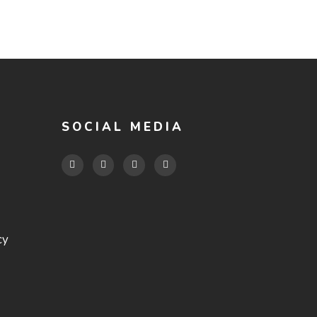
SOCIAL MEDIA
cy