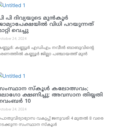
പി പി ദിവ്യയുടെ മുന്‍കൂര്‍
ജാമ്യാപേക്ഷയില്‍ വിധി പറയുന്നത്
ാറ്റി വെച്ചു
ctober 24, 2024
ണ്ണൂര്‍: കണ്ണൂര്‍ എഡിഎം നവീന്‍ ബാബുവിന്റെ
രണത്തില്‍ കണ്ണൂര്‍ ജില്ലാ പഞ്ചായത്ത് മുന്‍
സംസ്ഥാന സ്‌കൂള്‍ കലോത്സവം;
ലോഗോ ക്ഷണിച്ചു; അവസാന തിയ്യതി
നവംബര്‍ 10
ctober 24, 2024
ൊതുവിദ്യാഭ്യാസ വകുപ്പ് ജനുവരി 4 മുതല്‍ 8 വരെ
ടക്കുന്ന സംസ്ഥാന സ്‌കൂള്‍