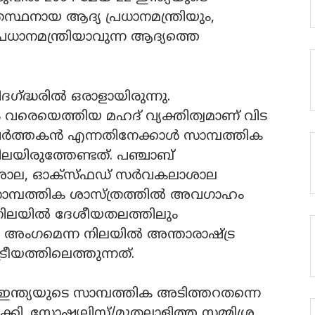
തസ്ഥനായ ആദ്യ പ്രധാനമന്ത്രിയും,
്രധാനമന്ത്രിയാവുന്ന ആദ്യത്തെ
ദഗ്ദ്ധരില്‍ ഒരാളായിരുന്നു.
ം വരെയെത്തിയ മഹദ് വ്യക്തിത്വമാണ് വിട
ര്‍ത്തകന്‍ എന്നതിനേക്കാള്‍ സാമ്പത്തിക
ലയിരുത്തേണ്ടത്. പഞ്ചാബ്
ലാശാല, ഓക്‌സ്ഫഡ് സര്‍വകലാശാല
 സാമ്പത്തിക ശാസ്ത്രത്തില്‍ അവഗാഹം
്നനിലയില്‍ ദേശീയതലത്തിലും
അംഗമെന്ന നിലയില്‍ അന്താരാഷ്ട്ര
രീയത്തിലെത്തുന്നത്.
ത്ര ഇന്ത്യയുടെ സാമ്പത്തിക അടിത്തറതന്നെ
ാക്കി. സോഷ്യലിസ്റ്റ്/മുതലാളിത്ത സമ്മിശ്ര