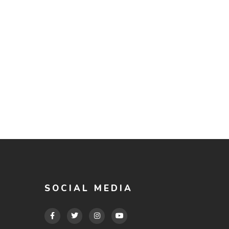
SOCIAL MEDIA