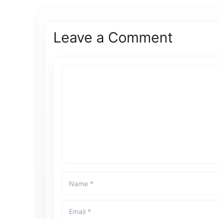
Leave a Comment