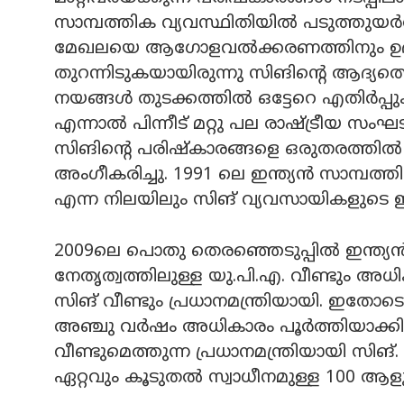
സാമ്പത്തിക വ്യവസ്ഥിതിയില്‍ പടുത്തുയര്‍ത
മേഖലയെ ആഗോളവല്‍ക്കരണത്തിനും ഉദാ
തുറന്നിടുകയായിരുന്നു സിങിന്റെ ആദ്യത
നയങ്ങള്‍ തുടക്കത്തില്‍ ഒട്ടേറെ എതിര്‍പ്പ
എന്നാല്‍ പിന്നീട് മറ്റു പല രാഷ്ട്രീയ 
സിങിന്റെ പരിഷ്‌കാരങ്ങളെ ഒരുതരത്തില്‍ അ
അംഗീകരിച്ചു. 1991 ലെ ഇന്ത്യന്‍ സാമ്പത
എന്ന നിലയിലും സിങ് വ്യവസായികളുടെ ഇടയ
2009ലെ പൊതു തെരഞ്ഞെടുപ്പില്‍ ഇന്ത്യ
നേതൃത്വത്തിലുള്ള യു.പി.എ. വീണ്ടും അധ
സിങ് വീണ്ടും പ്രധാനമന്ത്രിയായി. ഇതോട
അഞ്ചു വര്‍ഷം അധികാരം പൂര്‍ത്തിയാക്കി
വീണ്ടുമെത്തുന്ന പ്രധാനമന്ത്രിയായി സിങ
ഏറ്റവും കൂടുതല്‍ സ്വാധീനമുള്ള 100 ആള