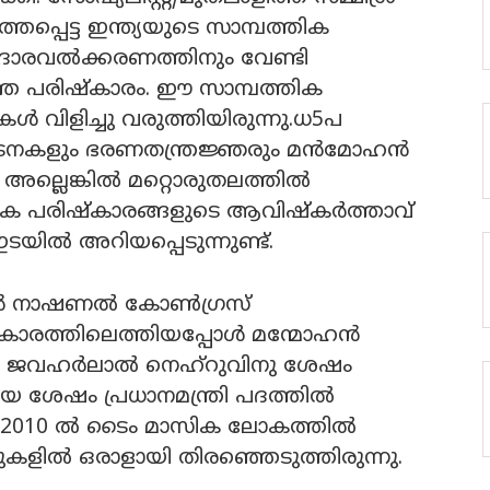
്തപ്പെട്ട ഇന്ത്യയുടെ സാമ്പത്തിക
രവല്‍ക്കരണത്തിനും വേണ്ടി
്തെ പരിഷ്‌കാരം. ഈ സാമ്പത്തിക
ുകള്‍ വിളിച്ചു വരുത്തിയിരുന്നു.ധ5പ
സംഘടനകളും ഭരണതന്ത്രജ്ഞരും മന്‍മോഹന്‍
ല്ലെങ്കില്‍ മറ്റൊരുതലത്തില്‍
്തിക പരിഷ്‌കാരങ്ങളുടെ ആവിഷ്‌കര്‍ത്താവ്
ില്‍ അറിയപ്പെടുന്നുണ്ട്.
ന്‍ നാഷണല്‍ കോണ്‍ഗ്രസ്
ികാരത്തിലെത്തിയപ്പോള്‍ മന്മോഹന്‍
െ ജവഹര്‍ലാല്‍ നെഹ്‌റുവിനു ശേഷം
യ ശേഷം പ്രധാനമന്ത്രി പദത്തില്‍
്. 2010 ല്‍ ടൈം മാസിക ലോകത്തില്‍
ുകളില്‍ ഒരാളായി തിരഞ്ഞെടുത്തിരുന്നു.