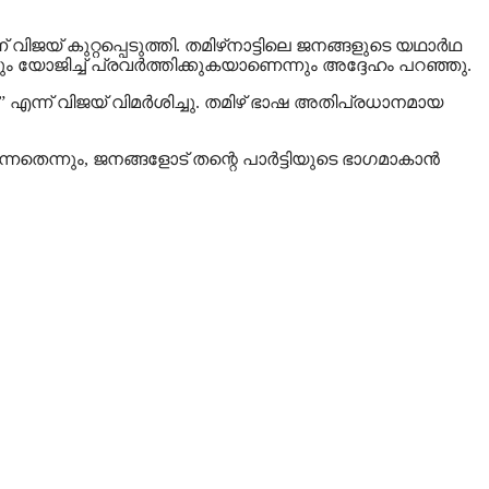
ിജയ് കുറ്റപ്പെടുത്തി. തമിഴ്‌നാട്ടിലെ ജനങ്ങളുടെ യഥാര്‍ഥ
ടികളും യോജിച്ച് പ്രവര്‍ത്തിക്കുകയാണെന്നും അദ്ദേഹം പറഞ്ഞു.
,” എന്ന് വിജയ് വിമര്‍ശിച്ചു. തമിഴ് ഭാഷ അതിപ്രധാനമായ
്നതെന്നും, ജനങ്ങളോട് തന്റെ പാര്‍ട്ടിയുടെ ഭാഗമാകാന്‍