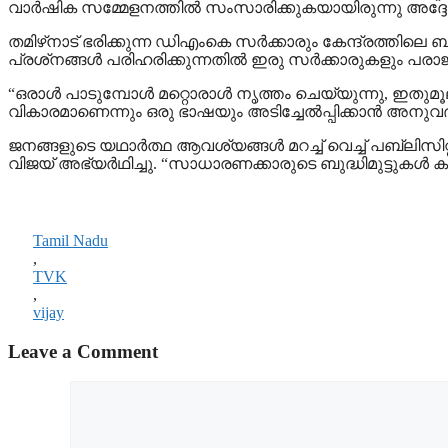
വാര്‍ഷിക സമ്മേളനത്തില്‍ സംസാരിക്കുകയായിരുന്നു അദ്ദ
തമിഴ്‌നാട് ഭരിക്കുന്ന ഡിഎംകെ സര്‍ക്കാരും കേന്ദ്രത്തിലെ ബ
പ്രശ്‌നങ്ങള്‍ പരിഹരിക്കുന്നതില്‍ ഇരു സര്‍ക്കാരുകളും പരാജയ
“ഒരാള്‍ പാടുമ്പോള്‍ മറ്റൊരാള്‍ നൃത്തം ചെയ്യുന്നു, ഇതുമ
വികാരമാണെന്നും ഒരു ഭാഷയും അടിച്ചേല്‍പ്പിക്കാന്‍ അനുവദ
ജനങ്ങളുടെ യഥാര്‍ത്ഥ ആവശ്യങ്ങള്‍ മറച്ച് വെച്ച് പബ്ലിസിറ്
വിജയ് അഭ്യര്‍ഥിച്ചു. “സാധാരണക്കാരുടെ ബുദ്ധിമുട്ടുകള്‍ കണ
Tamil Nadu
,
TVK
,
vijay
Leave a Comment