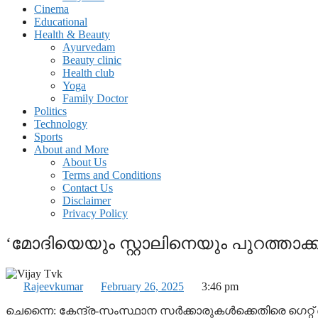
Cinema
Educational
Health & Beauty
Ayurvedam
Beauty clinic
Health club
Yoga
Family Doctor
Politics
Technology
Sports
About and More
About Us
Terms and Conditions
Contact Us
Disclaimer
Privacy Policy
‘മോദിയെയും സ്റ്റാലിനെയും പുറത്താക്ക
Rajeevkumar
February 26, 2025
3:46 pm
ചെന്നൈ: കേന്ദ്ര-സംസ്ഥാന സര്‍ക്കാരുകള്‍ക്കെതിരെ ഗെറ്റ് ഔട