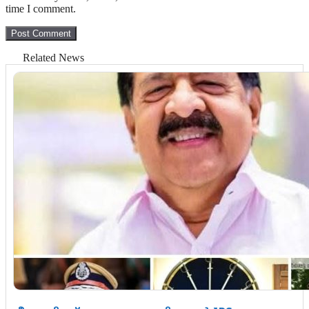
time I comment.
Related News