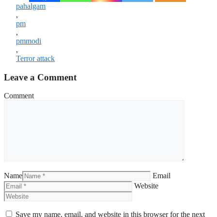
pahalgam
,
pm
,
pmmodi
,
Terror attack
Leave a Comment
Comment
Name
Email
Website
Save my name, email, and website in this browser for the next