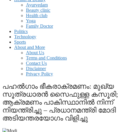
Ayurvedam
Beauty clinic
Health club
Yoga
Family Doctor
Politics
Technology
Sports
About and More
About Us
Terms and Conditions
Contact Us
Disclaimer
Privacy Policy
പഹല്‍ഗാം ഭീകരാക്രമണം: മുഖ്യ
സൂത്രധാരന്‍ സൈഫുള്ള കസൂരി;
ആക്രമണം പാകിസ്ഥാനില്‍ നിന്ന്
നിയന്ത്രിച്ചു – പ്രധാനമന്ത്രി മോദി
അടിയന്തരയോഗം വിളിച്ചു