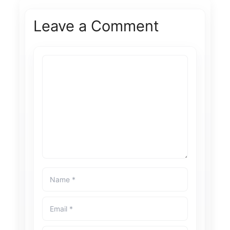
Leave a Comment