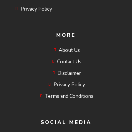
Privacy Policy
MORE
About Us
Contact Us
Disclaimer
Privacy Policy
Terms and Conditions
SOCIAL MEDIA