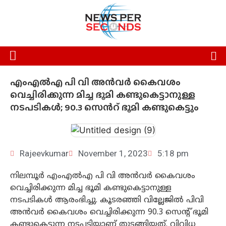
എംഎൽഎ പി വി അന്‍വര്‍ കൈവശം
വെച്ചിരിക്കുന്ന മിച്ച ഭൂമി കണ്ടുകെട്ടാനുള്ള
നടപടികള്‍; 90.3 സെന്‍റ് ഭൂമി കണ്ടുകെട്ടും
Rajeevkumar
November 1, 2023
5:18 pm
നിലമ്പൂര്‍ എംഎൽഎ പി വി അന്‍വര്‍ കൈവശം
വെച്ചിരിക്കുന്ന മിച്ച ഭൂമി കണ്ടുകെട്ടാനുള്ള
നടപടികള്‍ ആരംഭിച്ചു. കൂടരഞ്ഞി വില്ലേജില്‍ പിവി
അന്‍വര്‍ കൈവശം വെച്ചിരിക്കുന്ന 90.3 സെന്‍റ് ഭൂമി
കണ്ടുകെട്ടുന്ന നടപടിയാണ് തുടങ്ങിയത്. വിവിധ