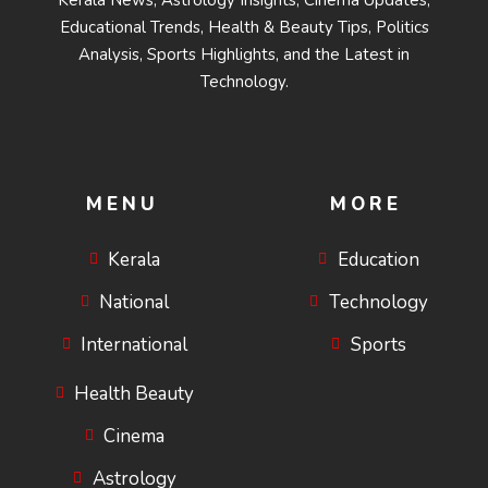
Kerala News, Astrology Insights, Cinema Updates,
Educational Trends, Health & Beauty Tips, Politics
Analysis, Sports Highlights, and the Latest in
Technology.
MENU
MORE
Kerala
Education
National
Technology
International
Sports
Health Beauty
Cinema
Astrology