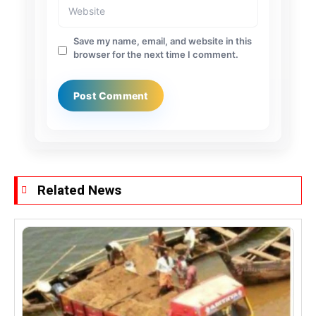
Save my name, email, and website in this
browser for the next time I comment.
Related News