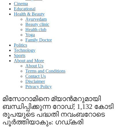
Cinema
Educational
Health & Beauty
Ayurvedam
Beauty clinic
Health club
Yoga
Family Doctor
Politics
Technology
Sports
About and More
About Us
Terms and Conditions
Contact Us
Disclaimer
Privacy Policy
മിസോറാമിനെ മ്യാന്‍മറുമായി
ബന്ധിപ്പിക്കുന്ന റോഡ്; 1,132 കോടി
രൂപയുടെ പദ്ധതി നവംബറോടെ
പൂര്‍ത്തിയാകും: ഗഡ്കരി