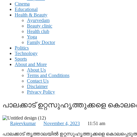
Cinema
Educational
Health & Beauty
Ayurvedam
Beauty clinic
Health club
Yoga
Family Doctor
Politics
Technology
Sports
About and More
About Us
Terms and Conditions
Contact Us
Disclaimer
Privacy Policy
പാലക്കാട് ഉറ്റസുഹൃത്തുക്കളെ കൊലപ്പ
Rajeevkumar
November 4, 2023
11:51 am
പാലക്കാട് തൃത്താലയിൽ ഉറ്റസുഹൃത്തുക്കളെ കൊലപ്പെടുത്