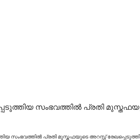
െടുത്തിയ സംഭവത്തിൽ പ്രതി മുസ്തഫയുടെ
തിയ സംഭവത്തിൽ പ്രതി മുസ്തഫയുടെ അറസ്റ്റ് രേഖപ്പെടുത്ത