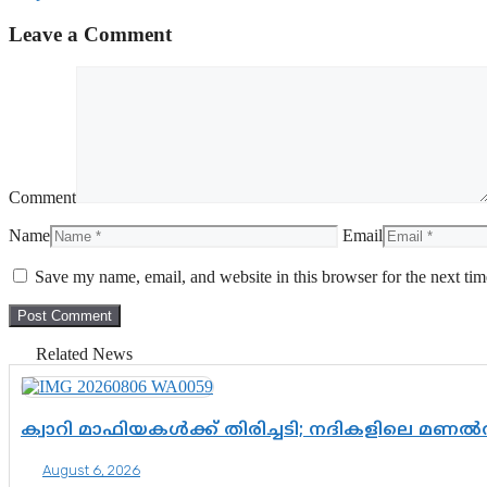
Leave a Comment
Comment
Name
Email
Save my name, email, and website in this browser for the next ti
Related News
ക്വാറി മാഫിയകൾക്ക് തിരിച്ചടി; നദികളിലെ മണ
August 6, 2026