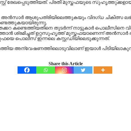
റ്റ് രേഖപ്പെടുത്തിയത്. പ്രതി മുസ്തഫയുടെ സുഹൃത്തുക
‍ അന്‍സാര്‍ ആശുപത്രിയിലെത്തുകയും വിദ​ഗ്ധ ചികിത്സ ലഭിക്കു
ണ്ടെത്തുകയായിരുന്നു.
്കറ കണ്ടെത്തിയതിനെ തുടര്‍ന്ന് നാട്ടുകാർ പൊലീസിനെ വി
ുത്താൻ ശ്രമിച്ചത് ഉറ്റസുഹൃത്ത് മുസ്തഫയാണെന്ന് അൻസാ
യെ പൊലീസ് ഇന്നലെ കസ്റ്റഡിയിലെടുക്കുന്നത്.
ത്തിയ അന്വേഷണത്തിലൊടുവിലാണ് ഇയാള്‍ പിടിയിലാകുന്ന
Share this Article