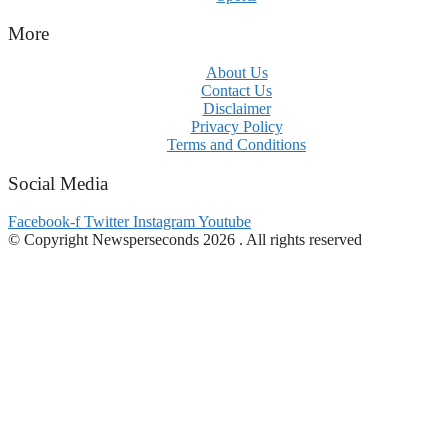
More
About Us
Contact Us
Disclaimer
Privacy Policy
Terms and Conditions
Social Media
Facebook-f
Twitter
Instagram
Youtube
© Copyright Newsperseconds 2026 . All rights reserved