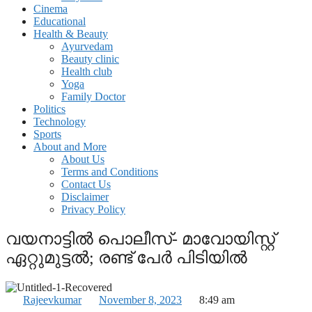
Cinema
Educational
Health & Beauty
Ayurvedam
Beauty clinic
Health club
Yoga
Family Doctor
Politics
Technology
Sports
About and More
About Us
Terms and Conditions
Contact Us
Disclaimer
Privacy Policy
വയനാ‌‌ട്ടിൽ പൊലീസ്- മാവോയിസ്റ്റ്
ഏറ്റുമുട്ടൽ; രണ്ട് പേർ പി‌ടിയിൽ
Rajeevkumar
November 8, 2023
8:49 am