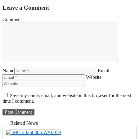
Leave a Comment
Comment
Name
Email
Website
Save my name, email, and website in this browser for the next
time I comment.
Related News