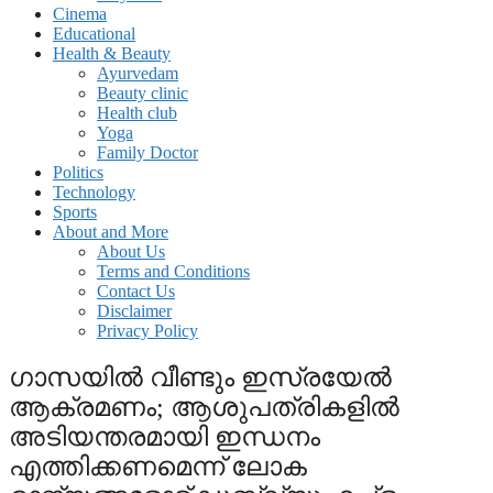
Cinema
Educational
Health & Beauty
Ayurvedam
Beauty clinic
Health club
Yoga
Family Doctor
Politics
Technology
Sports
About and More
About Us
Terms and Conditions
Contact Us
Disclaimer
Privacy Policy
ഗാസയില്‍ വീണ്ടും ഇസ്രയേല്‍
ആക്രമണം; ആശുപത്രികളിൽ
അടിയന്തരമായി ഇന്ധനം
എത്തിക്കണമെന്ന് ലോക