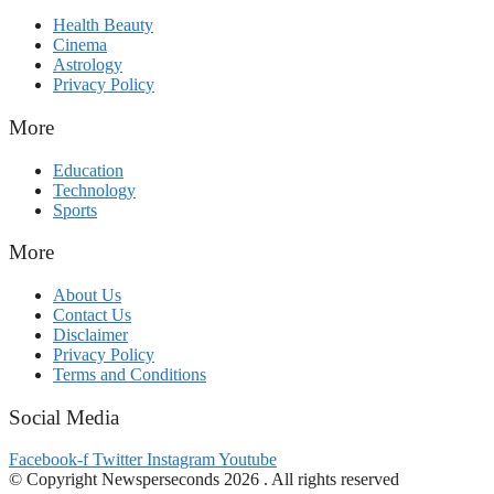
Health Beauty
Cinema
Astrology
Privacy Policy
More
Education
Technology
Sports
More
About Us
Contact Us
Disclaimer
Privacy Policy
Terms and Conditions
Social Media
Facebook-f
Twitter
Instagram
Youtube
© Copyright Newsperseconds 2026 . All rights reserved