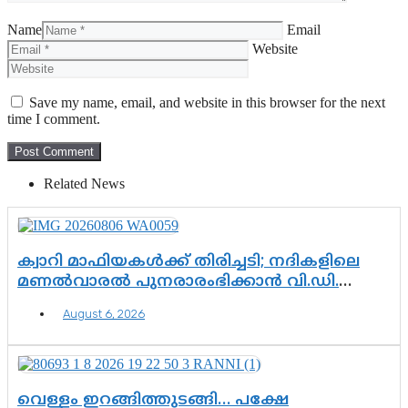
Name
Email
Website
Save my name, email, and website in this browser for the next
time I comment.
Related News
ക്വാറി മാഫിയകൾക്ക് തിരിച്ചടി; നദികളിലെ
മണൽവാരൽ പുനരാരംഭിക്കാൻ വി.ഡി.
സർക്കാർ തീരുമാനം
August 6, 2026
വെള്ളം ഇറങ്ങിത്തുടങ്ങി… പക്ഷേ