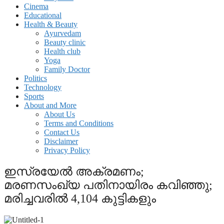
Cinema
Educational
Health & Beauty
Ayurvedam
Beauty clinic
Health club
Yoga
Family Doctor
Politics
Technology
Sports
About and More
About Us
Terms and Conditions
Contact Us
Disclaimer
Privacy Policy
ഇസ്രയേല്‍ അക്രമണം;
മരണസംഖ്യ പതിനായിരം കവിഞ്ഞു;
മരിച്ചവരില്‍ 4,104 കുട്ടികളും