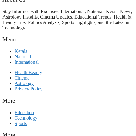
Stay Informed with Exclusive International, National, Kerala News,
Astrology Insights, Cinema Updates, Educational Trends, Health &
Beauty Tips, Politics Analysis, Sports Highlights, and the Latest in
Technology.
Menu
Kerala
National
International
Health Beauty
Cinema
Astrology
Privacy Policy
More
Education
Technology
Sports
More