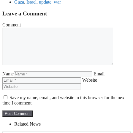
Gaza
,
Israel
,
update
,
war
Leave a Comment
Comment
Name
Email
Website
Save my name, email, and website in this browser for the next
time I comment.
Related News