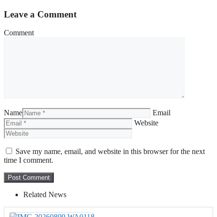
Leave a Comment
Comment
Name
Email
Website
Save my name, email, and website in this browser for the next
time I comment.
Related News