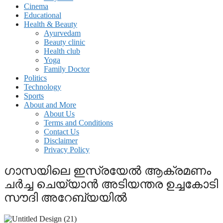
Cinema
Educational
Health & Beauty
Ayurvedam
Beauty clinic
Health club
Yoga
Family Doctor
Politics
Technology
Sports
About and More
About Us
Terms and Conditions
Contact Us
Disclaimer
Privacy Policy
ഗാസയിലെ ഇസ്രയേൽ ആക്രമണം
ചർച്ച ചെയ്യാൻ അടിയന്തര ഉച്ചകോടി
സൗദി അറേബ്യയിൽ