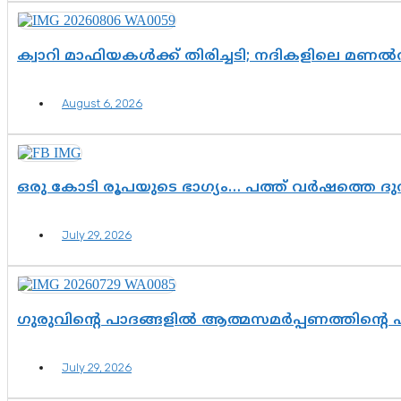
ക്വാറി മാഫിയകൾക്ക് തിരിച്ചടി; നദികളിലെ മണ
August 6, 2026
ഒരു കോടി രൂപയുടെ ഭാഗ്യം… പത്ത് വർഷത്തെ ദ
July 29, 2026
ഗുരുവിന്റെ പാദങ്ങളിൽ ആത്മസമർപ്പണത്തിന്റെ
July 29, 2026