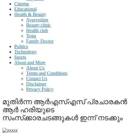
Cinema
Educational
Health & Beauty
Ayurvedam
Beauty clinic
Health club
Yoga
Family Doctor
Politics
Technology
Sports
About and More
About Us
Terms and Conditions
Contact Us
Disclaimer
Privacy Policy
മുതിര്‍ന്ന ആര്‍എസ്എസ് പ്രചാരകന്‍
ആര്‍ ഹരിയുടെ
സംസ്‌ക്കാരചടങ്ങുകള്‍ ഇന്ന് നടക്കും