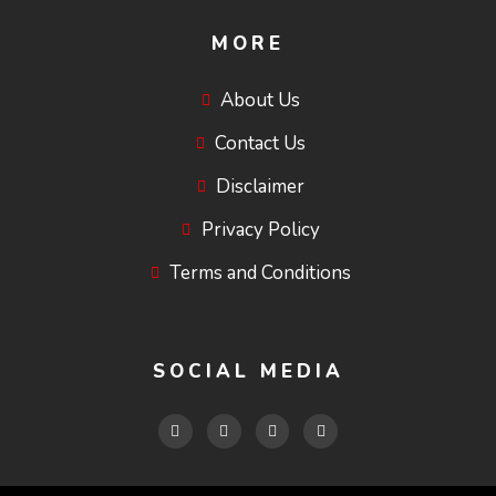
MORE
About Us
Contact Us
Disclaimer
Privacy Policy
Terms and Conditions
SOCIAL MEDIA