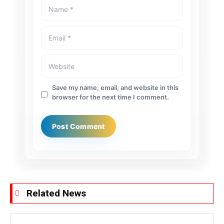
Save my name, email, and website in this
browser for the next time I comment.
Related News