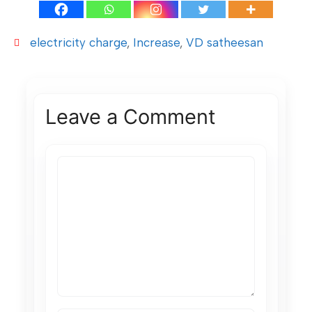
electricity charge
,
Increase
,
VD satheesan
Leave a Comment