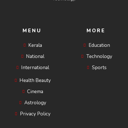
MENU
MORE
Kerala
Education
National
Technology
International
Sports
Health Beauty
Cinema
Astrology
Privacy Policy