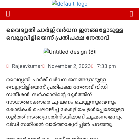
വൈദ്യുതി ചാര്‍ജ് വര്‍ധന ജനങ്ങളോടുള്ള
വെല്ലുവിളിയെന്ന് പ്രതിപക്ഷ നേതാവ്
Rajeevkumar
November 2, 2023
7:33 pm
വൈദ്യുതി ചാര്‍ജ് വര്‍ധന ജനങ്ങളോടുള്ള
വെല്ലുവിളിയെന്ന് പ്രതിപക്ഷ നേതാവ് വിഡി
സതീശൻ. സര്‍ക്കാരിന്റെ ധൂര്‍ത്തിന്
സാധാരണക്കാരെ ചൂഷണം ചെയ്യുന്നുവെന്നും
കോടികള്‍ ചെലവഴിച്ച് കേരളീയം ഉള്‍പ്പെടെയുള്ള
ധൂര്‍ത്ത് നടത്തുന്നതിനിടയിലാണ് ചൂഷണമെന്നും
വിഡി സതീശൻ വാർത്താകുറിപ്പിൽ പറഞ്ഞു.