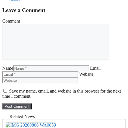
Leave a Comment
Comment
Name
Email
Website
Save my name, email, and website in this browser for the next
time I comment.
Related News