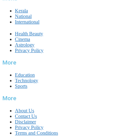
Kerala
National
International
Health Beauty
Cinema
Astrology
Privacy Policy
More
Education
Technology
Sports
More
About Us
Contact Us
Disclaimer
Privacy Policy
Terms and Conditions