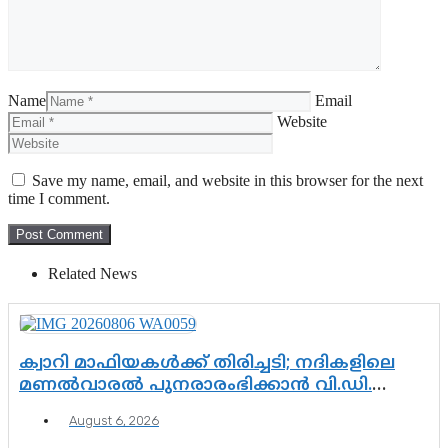
Name
Email
Website
Save my name, email, and website in this browser for the next
time I comment.
Related News
ക്വാറി മാഫിയകൾക്ക് തിരിച്ചടി; നദികളിലെ
മണൽവാരൽ പുനരാരംഭിക്കാൻ വി.ഡി.
സർക്കാർ തീരുമാനം
August 6, 2026