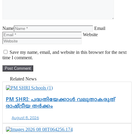
Name
Email
Website
Save my name, email, and website in this browser for the next
time I comment.
Related News
PM SHRI: പദ്ധതിയേക്കാൾ വലുതാകരുത്
രാഷ്ട്രീയ തർക്കം
August 8, 2026