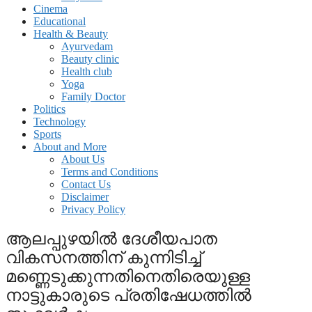
Cinema
Educational
Health & Beauty
Ayurvedam
Beauty clinic
Health club
Yoga
Family Doctor
Politics
Technology
Sports
About and More
About Us
Terms and Conditions
Contact Us
Disclaimer
Privacy Policy
ആലപ്പുഴയിൽ ദേശീയപാത
വികസനത്തിന് കുന്നിടിച്ച്
മണ്ണെടുക്കുന്നതിനെതിരെയുള്ള
നാട്ടുകാരുടെ പ്രതിഷേധത്തിൽ