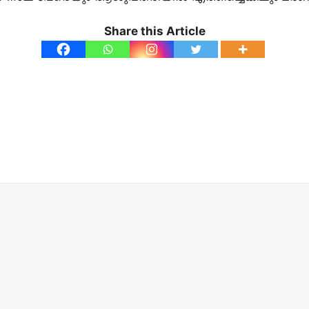
Share this Article