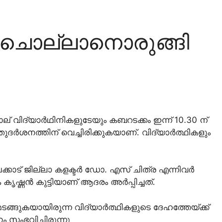
വിടചൊല്ലാനൊരുങ്ങി
നാല് വിദ്യാര്‍ഥിനികളുടേയും കബറടക്കം ഇന്ന് 10.30 ന്
ുദര്‍ശനത്തിന് വെച്ചിരിക്കുകയാണ്. വിദ്യാര്‍ത്ഥികളും
ക്കാട് ജില്ലാ കളക്ടര്‍ ഡോ. എസ് ചിത്ര എന്നിവര്‍
ഷ്ണന്‍ കുട്ടിയാണ് ആദരം അര്‍പ്പിച്ചത്.
ടങ്ങുകയായിരുന്ന വിദ്യാര്‍ത്ഥികളുടെ ദേഹത്തേയ്ക്ക്
 സംഭവിച്ചിരുന്നു