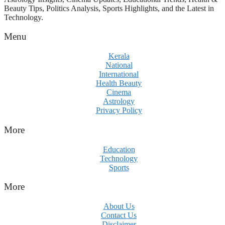
Beauty Tips, Politics Analysis, Sports Highlights, and the Latest in
Technology.
Menu
Kerala
National
International
Health Beauty
Cinema
Astrology
Privacy Policy
More
Education
Technology
Sports
More
About Us
Contact Us
Disclaimer