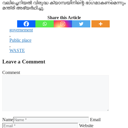
വലിച്ചെറിയല്‍ വിരുദ്ധ ക്യാമ്പയിനിന്റെ ഭാഗമാകണമെന്നും
മന്ത്രി അഭ്യര്‍ഥിച്ചു.
Share this Article
governement
,
Public place
,
WASTE
Leave a Comment
Comment
Name
Email
Website