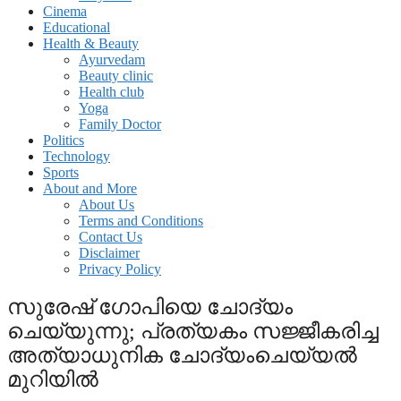
Cinema
Educational
Health & Beauty
Ayurvedam
Beauty clinic
Health club
Yoga
Family Doctor
Politics
Technology
Sports
About and More
About Us
Terms and Conditions
Contact Us
Disclaimer
Privacy Policy
സുരേഷ് ഗോപിയെ ചോദ്യം
ചെയ്യുന്നു; പ്രത്യകം സജ്ജീകരിച്ച
അത്യാധുനിക ചോദ്യംചെയ്യല്‍
മുറിയില്‍