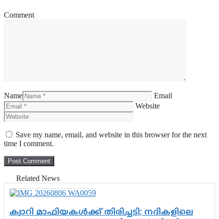
Comment
Name
Email
Website
Save my name, email, and website in this browser for the next
time I comment.
Related News
ക്വാറി മാഫിയകൾക്ക് തിരിച്ചടി; നദികളിലെ