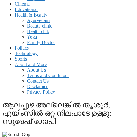
Cinema
Educational
Health & Beauty
Ayurvedam
Beauty clinic
Health club
Yoga
Family Doctor
Politics
Technology
Sports
About and More
About Us
Terms and Conditions
Contact Us
Disclaimer
Privacy Policy
ആലപ്പുഴ അല്ലെങ്കില്‍ തൃശൂര്‍,
എയിംസില്‍ ഒറ്റ നിലപാടേ ഉള്ളൂ:
സുരേഷ് ഗോപി