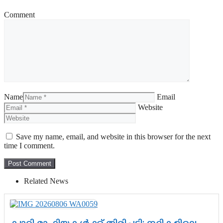
Comment
Name
Email
Website
Save my name, email, and website in this browser for the next
time I comment.
Related News